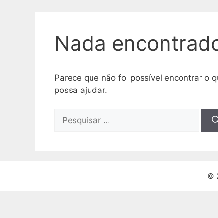
Nada encontrad
Parece que não foi possível encontrar o
possa ajudar.
Pesquisar
por:
© 